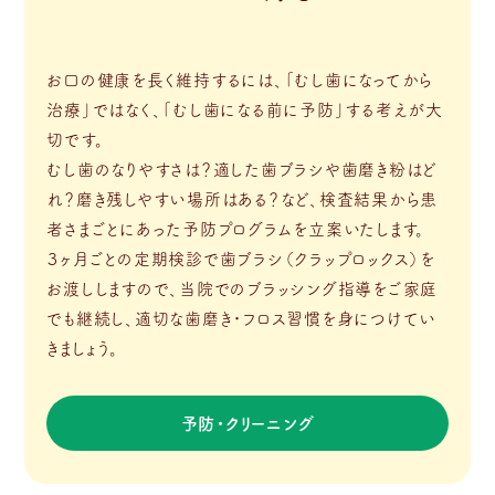
お口の健康を長く維持するには、「むし歯になってから
治療」ではなく、「むし歯になる前に予防」する考えが大
切です。
むし歯のなりやすさは？適した歯ブラシや歯磨き粉はど
れ？磨き残しやすい場所はある？など、検査結果から患
者さまごとにあった予防プログラムを立案いたします。
３ヶ月ごとの定期検診で歯ブラシ（クラップロックス）を
お渡ししますので、当院でのブラッシング指導をご家庭
でも継続し、適切な歯磨き・フロス習慣を身につけてい
きましょう。
予防・クリーニング