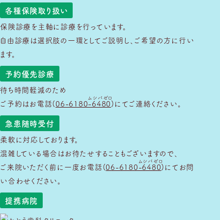
各種保険取り扱い
保険診療を主軸に診療を行っています。
自由診療は選択肢の一環としてご説明し、ご希望の方に行い
ます。
予約優先診療
待ち時間軽減のため
ムシバゼロ
ご予約はお電話(
06-6180-6480
)にてご連絡ください。
急患随時受付
柔軟に対応しております。
混雑している場合はお待たせすることもございますので、
ムシバゼロ
ご来院いただく前に一度お電話(
06-6180-6480
)にてお問
い合わせください。
提携病院