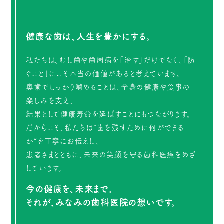
健康な歯は、人生を豊かにする。
私たちは、むし歯や歯周病を「治す」だけでなく、「防
ぐこと」にこそ本当の価値があると考えています。
奥歯でしっかり噛めることは、全身の健康や食事の
楽しみを支え、
結果として健康寿命を延ばすことにもつながります。
だからこそ、私たちは“歯を残すために何ができる
か”を丁寧にお伝えし、
患者さまとともに、未来の笑顔を守る歯科医療をめざ
しています。
今の健康を、未来まで。
それが、みなみの歯科医院の想いです。