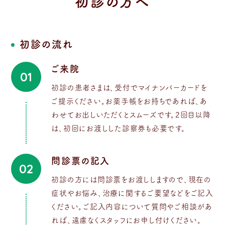
初診の方へ
初診の流れ
ご来院
01
初診の患者さまは、受付でマイナンバーカードを
ご提示ください。お薬手帳をお持ちであれば、あ
わせてお出しいただくとスムーズです。2回目以降
は、初回にお渡しした診察券も必要です。
問診票の記入
02
初診の方には問診票をお渡ししますので、現在の
症状やお悩み、治療に関するご要望などをご記入
ください。ご記入内容について質問やご相談があ
れば、遠慮なくスタッフにお申し付けください。