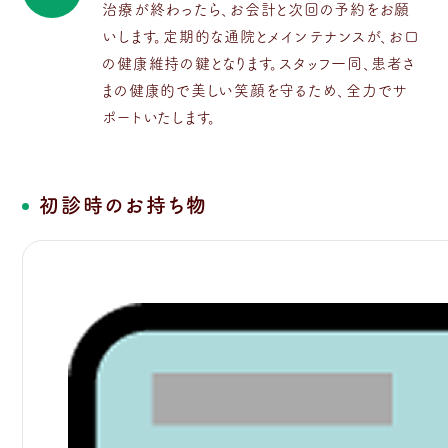
治療が終わったら、お会計と次回の予約をお願
いします。定期的な通院とメインテナンスが、お口
の健康維持の鍵となります。スタッフ一同、患者さ
まの健康的で美しい笑顔を守るため、全力でサ
ポートいたします。
初診時のお持ち物