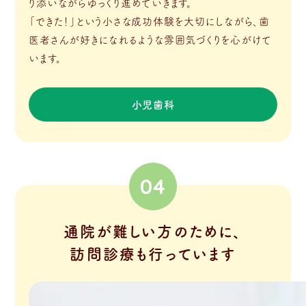
り添いながらゆっくり進めていきます。
「できた！」という小さな成功体験を大切にしながら、歯
医者さんが好きになれるような雰囲気づくりを心がけて
います。
小児歯科
04
通院が難しい方のために、
訪問診療も行っています