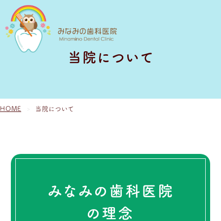
当院について
HOME
当院について
みなみの歯科医院
の理念