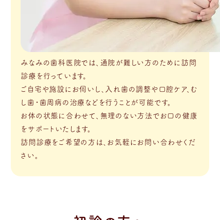
みなみの歯科医院では、通院が難しい方のために訪問
診療を行っています。
ご自宅や施設にお伺いし、入れ歯の調整や口腔ケア、む
し歯・歯周病の治療などを行うことが可能です。
お体の状態に合わせて、無理のない方法でお口の健康
をサポートいたします。
訪問診療をご希望の方は、お気軽にお問い合わせくだ
さい。