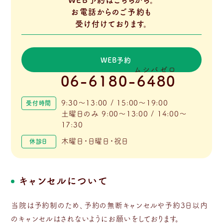
お電話からのご予約も
受け付けております。
WEB予約
ムシバゼロ
06-6180-6480
9:30～13:00 / 15:00～19:00
受付時間
土曜日のみ 9:00～13:00 / 14:00～
17:30
木曜日・日曜日・祝日
休診日
キャンセルについて
当院は予約制のため、予約の無断キャンセルや予約3日以内
のキャンセルはされないようにお願いをしております。