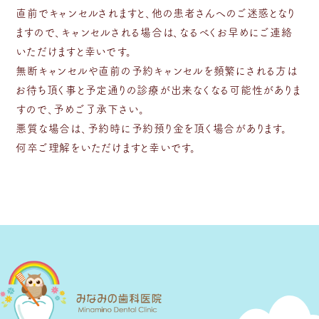
直前でキャンセルされますと、他の患者さんへのご迷惑となり
ますので、キャンセルされる場合は、なるべくお早めにご連絡
いただけますと幸いです。
無断キャンセルや直前の予約キャンセルを頻繁にされる方は
お待ち頂く事と予定通りの診療が出来なくなる可能性がありま
すので、予めご了承下さい。
悪質な場合は、予約時に予約預り金を頂く場合があります。
何卒ご理解をいただけますと幸いです。