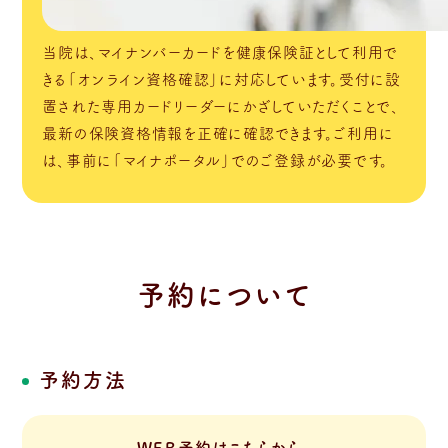
当院は、マイナンバーカードを健康保険証として利用で
きる「オンライン資格確認」に対応しています。受付に設
置された専用カードリーダーにかざしていただくことで、
最新の保険資格情報を正確に確認できます。ご利用に
は、事前に「マイナポータル」でのご登録が必要です。
予約について
予約方法
WEB予約はこちらから。