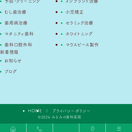
予防・クリーニング
インプラント治療
むし歯治療
小児矯正
歯周病治療
セラミック治療
マタニティ歯科
ホワイトニング
歯科口腔外科
マウスピース製作
新着情報
お知らせ
ブログ
HOME
プライバシーポリシー
©2026 みなみの歯科医院