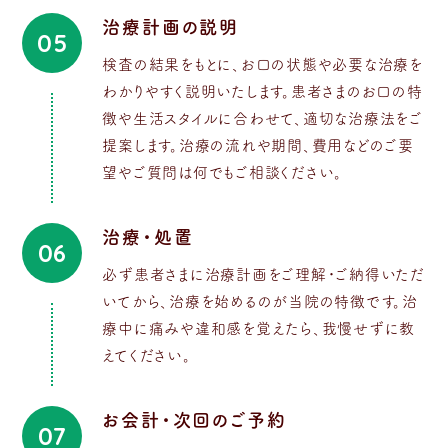
治療計画の説明
05
検査の結果をもとに、お口の状態や必要な治療を
わかりやすく説明いたします。患者さまのお口の特
徴や生活スタイルに合わせて、適切な治療法をご
提案します。治療の流れや期間、費用などのご要
望やご質問は何でもご相談ください。
治療・処置
06
必ず患者さまに治療計画をご理解・ご納得いただ
いてから、治療を始めるのが当院の特徴です。治
療中に痛みや違和感を覚えたら、我慢せずに教
えてください。
お会計・次回のご予約
07