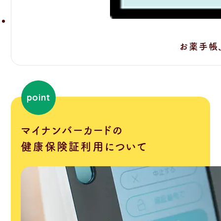
お薬手帳
point
マイナンバーカードの
健康保険証利用について