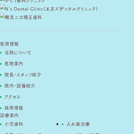
医院情報
当院について
医院案内
院長・スタッフ紹介
院内・設備紹介
アクセス
採用情報
診療案内
小児歯科
入れ歯治療