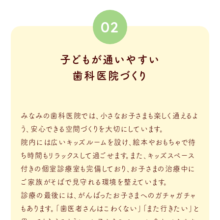
02
子どもが通いやすい
歯科医院づくり
みなみの歯科医院では、小さなお子さまも楽しく通えるよ
う、安心できる空間づくりを大切にしています。
院内には広いキッズルームを設け、絵本やおもちゃで待
ち時間もリラックスして過ごせます。また、キッズスペース
付きの個室診療室も完備しており、お子さまの治療中に
ご家族がそばで見守れる環境を整えています。
診療の最後には、がんばったお子さまへのガチャガチャ
もあります。「歯医者さんはこわくない」「また行きたい」と