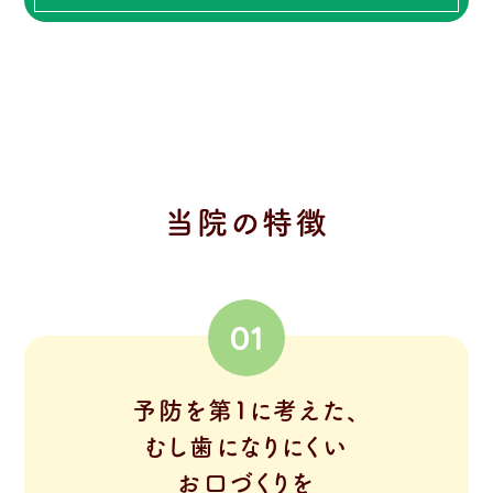
当院の特徴
01
予防を第１に考えた、
むし歯になりにくい
お口づくりを