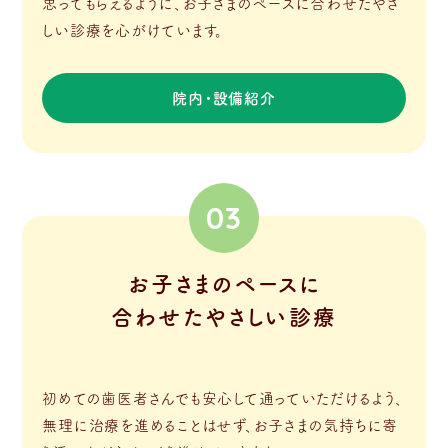
思ってもらえるように、お子さまのペースに合わせたやさ
しい診療を心がけています。
院内・設備紹介
03
お子さまのペースに
合わせたやさしい診療
初めての歯医者さんでも安心して通っていただけるよう、
無理に治療を進めることはせず、お子さまの気持ちに寄