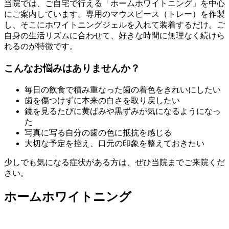
当院では、ご自宅で行える「ホームホワイトニング」を中心
にご案内しています。専用のマウスピース（トレー）を作製
し、そこにホワイトニングジェルを入れて装着するだけ。ご
自身の生活リズムに合わせて、好きな時間に無理なく続けら
れるのが特徴です。
こんなお悩みはありませんか？
毎日の飲食で積み重なった歯の着色をきれいにしたい
歯を傷つけずに本来の白さを取り戻したい
鏡を見るたびに黄ばみや黒ずみが気になるようになっ
た
写真に写る自分の歯の色に抵抗を感じる
大切な予定を控え、口元の印象を整えておきたい
少しでも気になる症状がある方は、ぜひ当院までご来院くだ
さい。
ホームホワイトニング