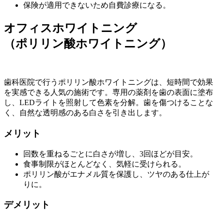
保険が適用できないため自費診療になる。
オフィスホワイトニング
（ポリリン酸ホワイトニング）
歯科医院で行うポリリン酸ホワイトニングは、短時間で効果
を実感できる人気の施術です。専用の薬剤を歯の表面に塗布
し、LEDライトを照射して色素を分解。歯を傷つけることな
く、自然な透明感のある白さを引き出します。
メリット
回数を重ねるごとに白さが増し、3回ほどが目安。
食事制限がほとんどなく、気軽に受けられる。
ポリリン酸がエナメル質を保護し、ツヤのある仕上が
りに。
デメリット