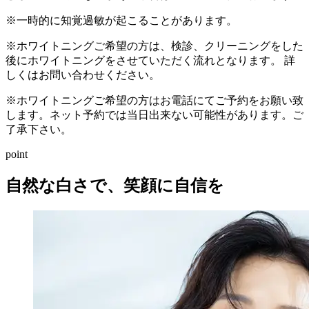
※一時的に知覚過敏が起こることがあります。
※ホワイトニングご希望の方は、検診、クリーニングをした
後にホワイトニングをさせていただく流れとなります。 詳
しくはお問い合わせください。
※ホワイトニングご希望の方はお電話にてご予約をお願い致
します。ネット予約では当日出来ない可能性があります。ご
了承下さい。
point
自然な白さで、笑顔に自信を