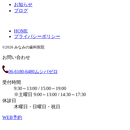
お知らせ
ブログ
HOME
プライバシーポリシー
©2026 みなみの歯科医院
お問い合わせ
06-6180-6480
ムシバゼロ
受付時間
9:30～13:00 / 15:00～19:00
※土曜日 9:00～13:00 / 14:30～17:30
休診日
木曜日・日曜日・祝日
WEB予約