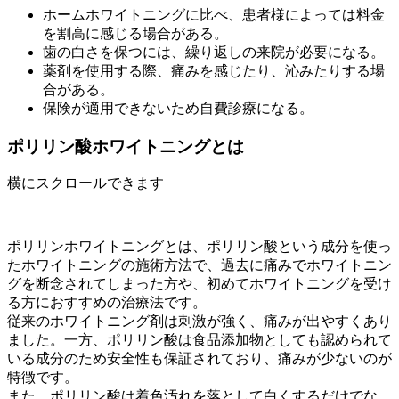
ホームホワイトニングに比べ、患者様によっては料金
を割高に感じる場合がある。
歯の白さを保つには、繰り返しの来院が必要になる。
薬剤を使用する際、痛みを感じたり、沁みたりする場
合がある。
保険が適用できないため自費診療になる。
ポリリン酸ホワイトニングとは
横にスクロールできます
ポリリンホワイトニングとは、ポリリン酸という成分を使っ
たホワイトニングの施術方法で、過去に痛みでホワイトニン
グを断念されてしまった方や、初めてホワイトニングを受け
る方におすすめの治療法です。
従来のホワイトニング剤は刺激が強く、痛みが出やすくあり
ました。一方、ポリリン酸は食品添加物としても認められて
いる成分のため安全性も保証されており、痛みが少ないのが
特徴です。
また、ポリリン酸は着色汚れを落として白くするだけでな