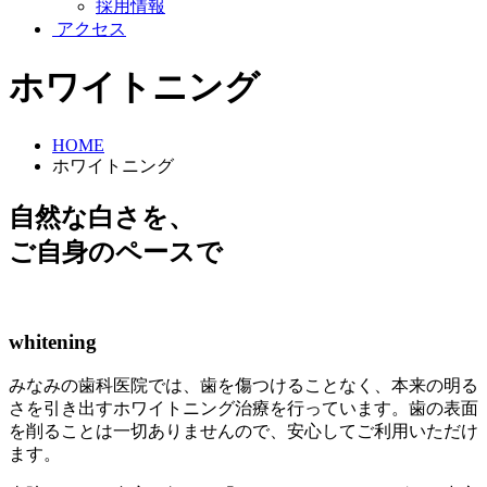
採用情報
アクセス
ホワイトニング
HOME
ホワイトニング
自然な白さを、
ご自身のペースで
whitening
みなみの歯科医院では、歯を傷つけることなく、本来の明る
さを引き出すホワイトニング治療を行っています。歯の表面
を削ることは一切ありませんので、安心してご利用いただけ
ます。