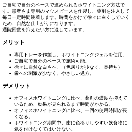
ご自宅で自分のペースで進められるホワイトニング方法で
す。患者さま専用のマウスピースを作製し、薬剤を注入して
毎日一定時間装着します。時間をかけて徐々に白くしていく
ため、自然な仕上がりになります。
通院回数を抑えたい方に適しています。
メリット
専用トレーを作製し、ホワイトニングジェルを使用。
ご自宅で自分のペースで施術可能。
徐々に自然な白さへ。（色戻りが少なく、長持ち）
歯への刺激が少なく、やさしい処方。
デメリット
オフィスホワイトニングに比べ、薬剤の濃度を抑えて
いるため、効果が見られるまで時間がかかる。
オフィスホワイトニングに比べ、一回の使用時間が長
くなる。
ホワイトニング期間中、歯に色移りしやすい飲食物に
気を付けなくてはいけない。