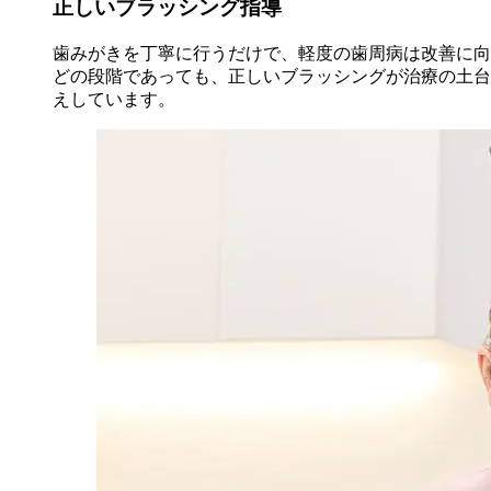
正しいブラッシング指導
歯みがきを丁寧に行うだけで、軽度の歯周病は改善に向
どの段階であっても、正しいブラッシングが治療の土台
えしています。