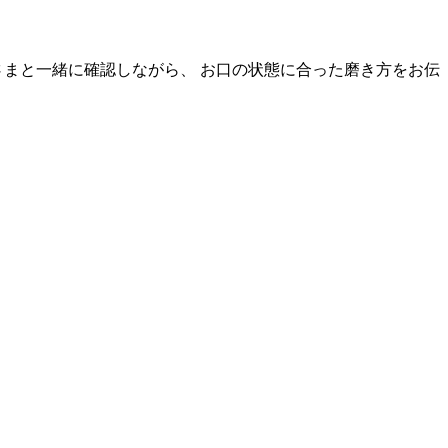
さまと一緒に確認しながら、 お口の状態に合った磨き方をお伝