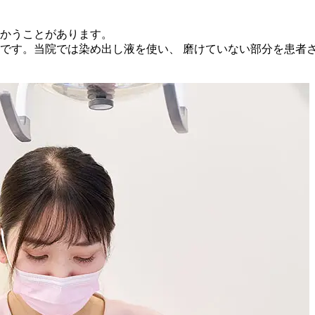
かうことがあります。
です。当院では染め出し液を使い、 磨けていない部分を患者