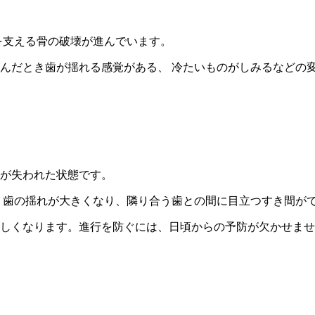
を支える骨の破壊が進んでいます。
んだとき歯が揺れる感覚がある、 冷たいものがしみるなどの
が失われた状態です。
 歯の揺れが大きくなり、隣り合う歯との間に目立つすき間が
しくなります。進行を防ぐには、日頃からの予防が欠かせませ