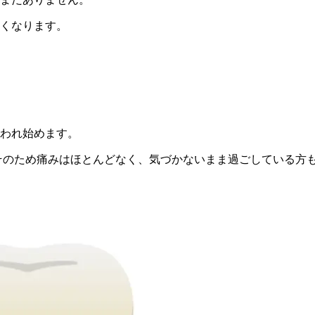
くなります。
われ始めます。
そのため痛みはほとんどなく、気づかないまま過ごしている方